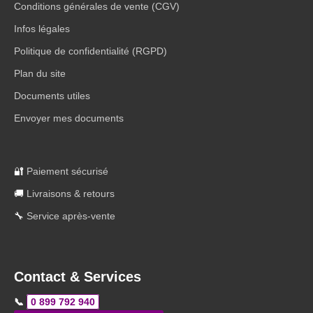
Conditions générales de vente (CGV)
Infos légales
Politique de confidentialité (RGPD)
Plan du site
Documents utiles
Envoyer mes documents
🔐
Paiement sécurisé
🚚
Livraisons & retours
🔧
Service après-vente
Contact & Services
📞
0 899 792 940