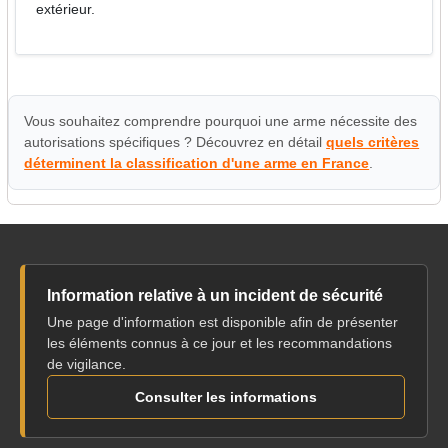
extérieur.
Vous souhaitez comprendre pourquoi une arme nécessite des
autorisations spécifiques ? Découvrez en détail
quels critères
déterminent la classification d'une arme en France
.
Information relative à un incident de sécurité
Une page d'information est disponible afin de présenter
les éléments connus à ce jour et les recommandations
de vigilance.
Consulter les informations