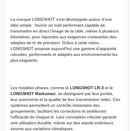
La marque LONGSHOT s’est développée autour d’une
idée simple : fournir un outil performant capable de
transmettre en direct l’image de la cible, même à plusieurs
kilomètres, pour répondre aux exigences croissantes des
adeptes de tir de précision. Grâce à cette vision,
LONGSHOT propose aujourd’hui une gamme d’appareils
robustes, performants et adaptés aux environnements les
plus exigeants.
Les modèles phares, comme le
LONGSHOT LR-3
et le
LONGSHOT Marksman
, se distinguent par leur portée,
leur autonomie et la qualité de leur transmission vidéo. Ces
systèmes permettent un contrôle instantané des
groupements, facilitant les corrections et améliorant
l’efficacité de chaque tir. Leur conception robuste garantit
une utilisation durable, même sur des stands extérieurs
soumis aux variations climatiques.