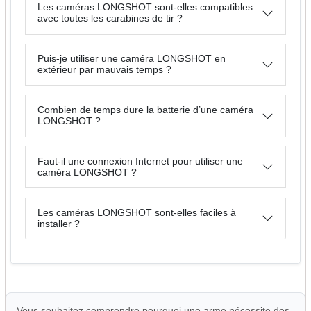
Les caméras LONGSHOT sont-elles compatibles
avec toutes les carabines de tir ?
Puis-je utiliser une caméra LONGSHOT en
extérieur par mauvais temps ?
Combien de temps dure la batterie d’une caméra
LONGSHOT ?
Faut-il une connexion Internet pour utiliser une
caméra LONGSHOT ?
Les caméras LONGSHOT sont-elles faciles à
installer ?
Vous souhaitez comprendre pourquoi une arme nécessite des