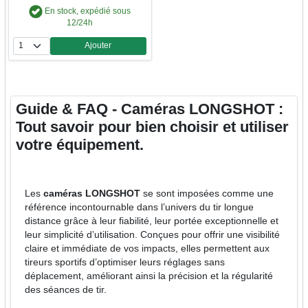
En stock, expédié sous
12/24h
Ajouter
Quantité
Guide & FAQ - Caméras LONGSHOT :
Tout savoir pour bien choisir et utiliser
votre équipement.
Les
caméras LONGSHOT
se sont imposées comme une
référence incontournable dans l’univers du tir longue
distance grâce à leur fiabilité, leur portée exceptionnelle et
leur simplicité d’utilisation. Conçues pour offrir une visibilité
claire et immédiate de vos impacts, elles permettent aux
tireurs sportifs d’optimiser leurs réglages sans
déplacement, améliorant ainsi la précision et la régularité
des séances de tir.