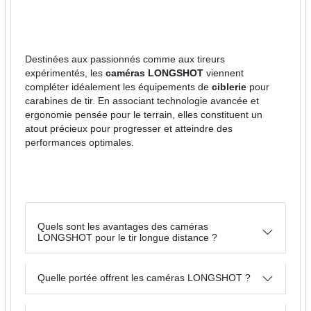
Destinées aux passionnés comme aux tireurs
expérimentés, les
caméras LONGSHOT
viennent
compléter idéalement les équipements de
ciblerie
pour
carabines de tir. En associant technologie avancée et
ergonomie pensée pour le terrain, elles constituent un
atout précieux pour progresser et atteindre des
performances optimales.
Quels sont les avantages des caméras
LONGSHOT pour le tir longue distance ?
Quelle portée offrent les caméras LONGSHOT ?