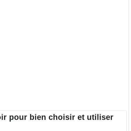
 pour bien choisir et utiliser