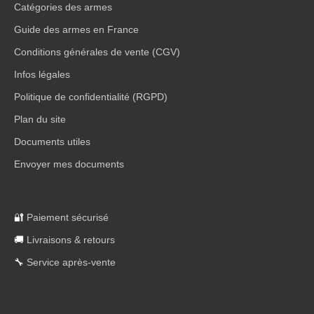
Catégories des armes
Guide des armes en France
Conditions générales de vente (CGV)
Infos légales
Politique de confidentialité (RGPD)
Plan du site
Documents utiles
Envoyer mes documents
🔐
Paiement sécurisé
🚚
Livraisons & retours
🔧
Service après-vente