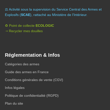
⚖️ A
ctivité sous la supervision du Service Central des Armes et
Explosifs (
SCAE
), rattaché au Ministère de l’Intérieur.
♻️ Point de collecte
ECOLOGIC
➝ Recycler mes douilles
Réglementation & Infos
Catégories des armes
Guide des armes en France
Conditions générales de vente (CGV)
Infos légales
Politique de confidentialité (RGPD)
Plan du site