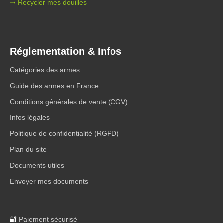
➝ Recycler mes douilles
Réglementation & Infos
Catégories des armes
Guide des armes en France
Conditions générales de vente (CGV)
Infos légales
Politique de confidentialité (RGPD)
Plan du site
Documents utiles
Envoyer mes documents
🔐
Paiement sécurisé