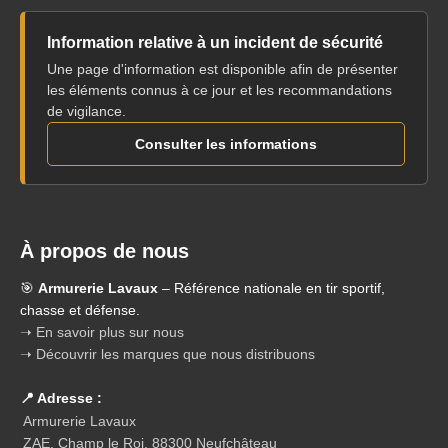
Information relative à un incident de sécurité
Une page d'information est disponible afin de présenter
les éléments connus à ce jour et les recommandations
de vigilance.
Consulter les informations
À propos de nous
🎯
Armurerie Lavaux
– Référence nationale en tir sportif,
chasse et défense.
➝ En savoir plus sur nous
➝ Découvrir les marques que nous distribuons
📍 Adresse :
Armurerie Lavaux
ZAE, Champ le Roi, 88300 Neufchâteau