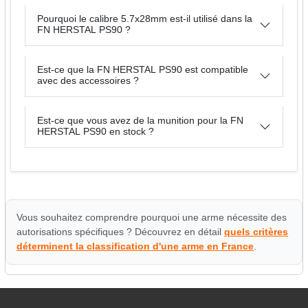
Pourquoi le calibre 5.7x28mm est-il utilisé dans la
FN HERSTAL PS90 ?
Est-ce que la FN HERSTAL PS90 est compatible
avec des accessoires ?
Est-ce que vous avez de la munition pour la FN
HERSTAL PS90 en stock ?
Vous souhaitez comprendre pourquoi une arme nécessite des
autorisations spécifiques ? Découvrez en détail
quels critères
déterminent la classification d'une arme en France
.