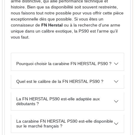
arme distinctive, qui allie performance technique et
histoire. Bien que sa disponibilité soit souvent restreinte,
nous faisons tout notre possible pour vous offrir cette pièce
exceptionnelle dès que possible. Si vous êtes un
connaisseur de
FN Herstal
ou à la recherche d’une arme
unique dans un calibre exotique, la PS90 est l'arme qu’il
vous faut.
Pourquoi choisir la carabine FN HERSTAL PS90 ?
Quel est le calibre de la FN HERSTAL PS90 ?
La FN HERSTAL PS90 est-elle adaptée aux
débutants ?
La carabine FN HERSTAL PS90 est-elle disponible
sur le marché français ?