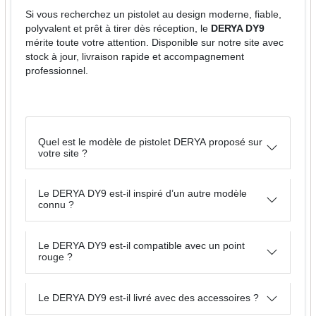
Si vous recherchez un pistolet au design moderne, fiable,
polyvalent et prêt à tirer dès réception, le
DERYA DY9
mérite toute votre attention. Disponible sur notre site avec
stock à jour, livraison rapide et accompagnement
professionnel.
Quel est le modèle de pistolet DERYA proposé sur
votre site ?
Le DERYA DY9 est-il inspiré d’un autre modèle
connu ?
Le DERYA DY9 est-il compatible avec un point
rouge ?
Le DERYA DY9 est-il livré avec des accessoires ?