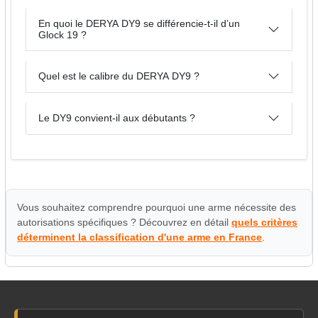
En quoi le DERYA DY9 se différencie-t-il d’un
Glock 19 ?
Quel est le calibre du DERYA DY9 ?
Le DY9 convient-il aux débutants ?
Vous souhaitez comprendre pourquoi une arme nécessite des
autorisations spécifiques ? Découvrez en détail
quels critères
déterminent la classification d'une arme en France
.