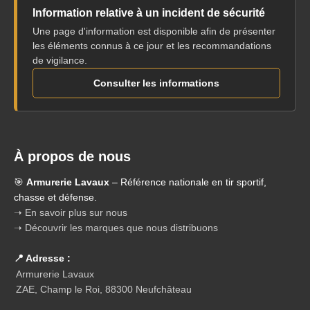
Information relative à un incident de sécurité
Une page d'information est disponible afin de présenter
les éléments connus à ce jour et les recommandations
de vigilance.
Consulter les informations
À propos de nous
🎯
Armurerie Lavaux
– Référence nationale en tir sportif,
chasse et défense.
➝ En savoir plus sur nous
➝ Découvrir les marques que nous distribuons
📍 Adresse :
Armurerie Lavaux
ZAE, Champ le Roi, 88300 Neufchâteau