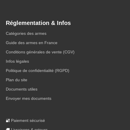
Réglementation & Infos
Catégories des armes
Guide des armes en France
Conditions générales de vente (CGV)
Infos légales
Politique de confidentialité (RGPD)
Plan du site
Documents utiles
Envoyer mes documents
🔐
Paiement sécurisé
🚚
Livraisons & retours