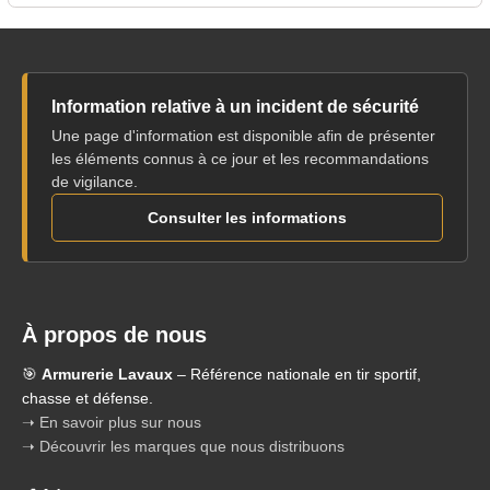
Information relative à un incident de sécurité
Une page d'information est disponible afin de présenter
les éléments connus à ce jour et les recommandations
de vigilance.
Consulter les informations
À propos de nous
🎯
Armurerie Lavaux
– Référence nationale en tir sportif,
chasse et défense.
➝ En savoir plus sur nous
➝ Découvrir les marques que nous distribuons