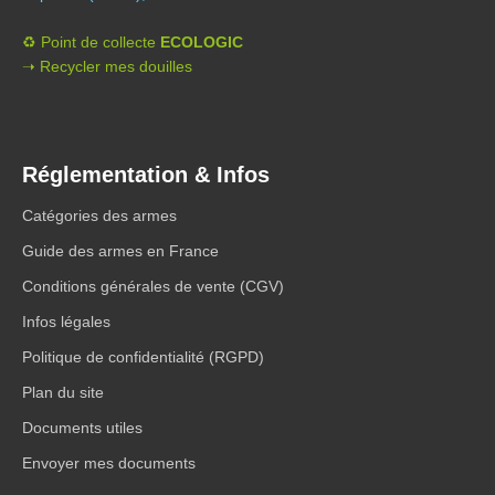
♻️ Point de collecte
ECOLOGIC
➝ Recycler mes douilles
Réglementation & Infos
Catégories des armes
Guide des armes en France
Conditions générales de vente (CGV)
Infos légales
Politique de confidentialité (RGPD)
Plan du site
Documents utiles
Envoyer mes documents