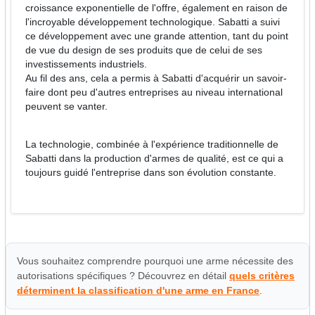
croissance exponentielle de l'offre, également en raison de
l'incroyable développement technologique. Sabatti a suivi
ce développement avec une grande attention, tant du point
de vue du design de ses produits que de celui de ses
investissements industriels.
Au fil des ans, cela a permis à Sabatti d'acquérir un savoir-
faire dont peu d'autres entreprises au niveau international
peuvent se vanter.
La technologie, combinée à l'expérience traditionnelle de
Sabatti dans la production d'armes de qualité, est ce qui a
toujours guidé l'entreprise dans son évolution constante.
Vous souhaitez comprendre pourquoi une arme nécessite des
autorisations spécifiques ? Découvrez en détail
quels critères
déterminent la classification d'une arme en France
.