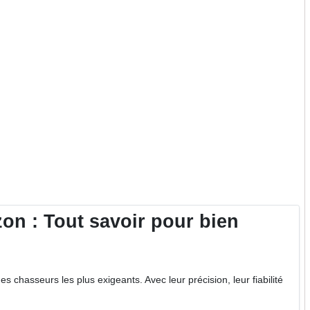
n : Tout savoir pour bien
sseurs les plus exigeants. Avec leur précision, leur fiabilité