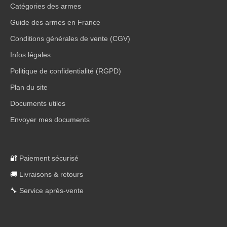
Catégories des armes
Guide des armes en France
Conditions générales de vente (CGV)
Infos légales
Politique de confidentialité (RGPD)
Plan du site
Documents utiles
Envoyer mes documents
🔐
Paiement sécurisé
🚚
Livraisons & retours
🔧
Service après-vente