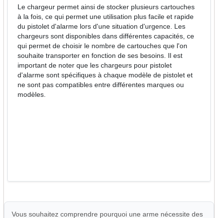
Le chargeur permet ainsi de stocker plusieurs cartouches
à la fois, ce qui permet une utilisation plus facile et rapide
du pistolet d'alarme lors d'une situation d'urgence. Les
chargeurs sont disponibles dans différentes capacités, ce
qui permet de choisir le nombre de cartouches que l'on
souhaite transporter en fonction de ses besoins. Il est
important de noter que les chargeurs pour pistolet
d'alarme sont spécifiques à chaque modèle de pistolet et
ne sont pas compatibles entre différentes marques ou
modèles.
Vous souhaitez comprendre pourquoi une arme nécessite des