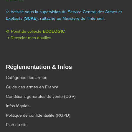
⚖️ A
ctivité sous la supervision du Service Central des Armes et
Explosifs (
SCAE
), rattaché au Ministère de l’Intérieur.
♻️ Point de collecte
ECOLOGIC
➝ Recycler mes douilles
Réglementation & Infos
Catégories des armes
Guide des armes en France
Conditions générales de vente (CGV)
Infos légales
Politique de confidentialité (RGPD)
Plan du site