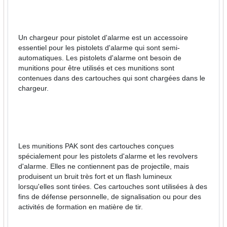
Un chargeur pour pistolet d'alarme est un accessoire
essentiel pour les pistolets d'alarme qui sont semi-
automatiques. Les pistolets d'alarme ont besoin de
munitions pour être utilisés et ces munitions sont
contenues dans des cartouches qui sont chargées dans le
chargeur.
Les munitions PAK sont des cartouches conçues
spécialement pour les pistolets d'alarme et les revolvers
d'alarme. Elles ne contiennent pas de projectile, mais
produisent un bruit très fort et un flash lumineux
lorsqu'elles sont tirées. Ces cartouches sont utilisées à des
fins de défense personnelle, de signalisation ou pour des
activités de formation en matière de tir.