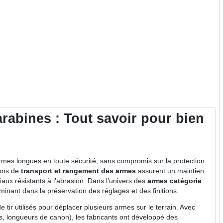
rabines : Tout savoir pour bien
rmes longues en toute sécurité, sans compromis sur la protection
ions de
transport et rangement des armes
assurent un maintien
aux résistants à l’abrasion. Dans l’univers des
armes catégorie
rminant dans la préservation des réglages et des finitions.
e tir utilisés pour déplacer plusieurs armes sur le terrain. Avec
ues, longueurs de canon), les fabricants ont développé des