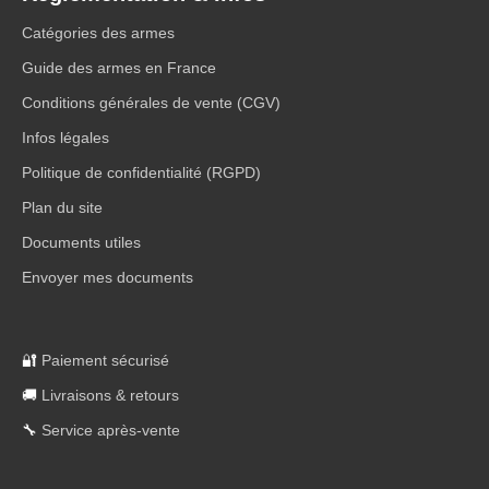
Catégories des armes
Guide des armes en France
Conditions générales de vente (CGV)
Infos légales
Politique de confidentialité (RGPD)
Plan du site
Documents utiles
Envoyer mes documents
🔐
Paiement sécurisé
🚚
Livraisons & retours
🔧
Service après-vente