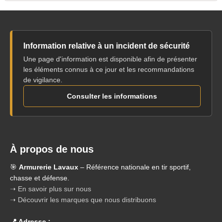
Information relative à un incident de sécurité
Une page d'information est disponible afin de présenter
les éléments connus à ce jour et les recommandations
de vigilance.
Consulter les informations
À propos de nous
🎯
Armurerie Lavaux
– Référence nationale en tir sportif,
chasse et défense.
➝ En savoir plus sur nous
➝ Découvrir les marques que nous distribuons
📍 Adresse :