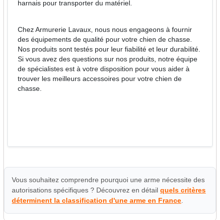
harnais pour transporter du matériel.
Chez Armurerie Lavaux, nous nous engageons à fournir
des équipements de qualité pour votre chien de chasse.
Nos produits sont testés pour leur fiabilité et leur durabilité.
Si vous avez des questions sur nos produits, notre équipe
de spécialistes est à votre disposition pour vous aider à
trouver les meilleurs accessoires pour votre chien de
chasse.
Vous souhaitez comprendre pourquoi une arme nécessite des
autorisations spécifiques ? Découvrez en détail
quels critères
déterminent la classification d'une arme en France
.