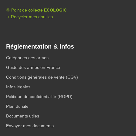
♻️ Point de collecte
ECOLOGIC
➝ Recycler mes douilles
Réglementation & Infos
Catégories des armes
Guide des armes en France
Conditions générales de vente (CGV)
Infos légales
Politique de confidentialité (RGPD)
Plan du site
Documents utiles
Envoyer mes documents