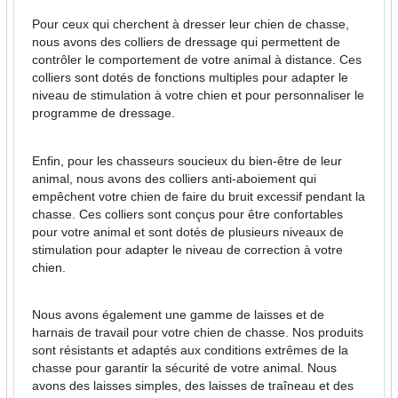
Pour ceux qui cherchent à dresser leur chien de chasse,
nous avons des colliers de dressage qui permettent de
contrôler le comportement de votre animal à distance. Ces
colliers sont dotés de fonctions multiples pour adapter le
niveau de stimulation à votre chien et pour personnaliser le
programme de dressage.
Enfin, pour les chasseurs soucieux du bien-être de leur
animal, nous avons des colliers anti-aboiement qui
empêchent votre chien de faire du bruit excessif pendant la
chasse. Ces colliers sont conçus pour être confortables
pour votre animal et sont dotés de plusieurs niveaux de
stimulation pour adapter le niveau de correction à votre
chien.
Nous avons également une gamme de laisses et de
harnais de travail pour votre chien de chasse. Nos produits
sont résistants et adaptés aux conditions extrêmes de la
chasse pour garantir la sécurité de votre animal. Nous
avons des laisses simples, des laisses de traîneau et des