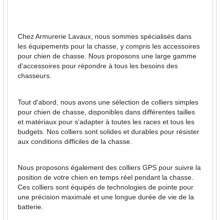
Chez Armurerie Lavaux, nous sommes spécialisés dans
les équipements pour la chasse, y compris les accessoires
pour chien de chasse. Nous proposons une large gamme
d'accessoires pour répondre à tous les besoins des
chasseurs.
Tout d'abord, nous avons une sélection de colliers simples
pour chien de chasse, disponibles dans différentes tailles
et matériaux pour s'adapter à toutes les races et tous les
budgets. Nos colliers sont solides et durables pour résister
aux conditions difficiles de la chasse.
Nous proposons également des colliers GPS pour suivre la
position de votre chien en temps réel pendant la chasse.
Ces colliers sont équipés de technologies de pointe pour
une précision maximale et une longue durée de vie de la
batterie.