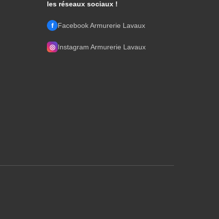
les réseaux sociaux !
f
Facebook Armurerie Lavaux
◎
Instagram Armurerie Lavaux