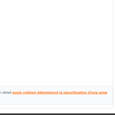
n détail
quels critères déterminent la classification d'une arme