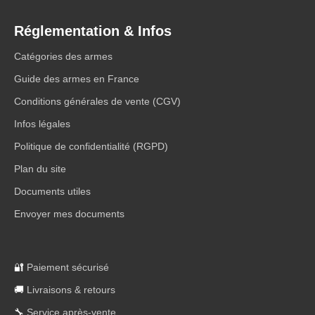
Réglementation & Infos
Catégories des armes
Guide des armes en France
Conditions générales de vente (CGV)
Infos légales
Politique de confidentialité (RGPD)
Plan du site
Documents utiles
Envoyer mes documents
🔐
Paiement sécurisé
🚚
Livraisons & retours
🔧
Service après-vente