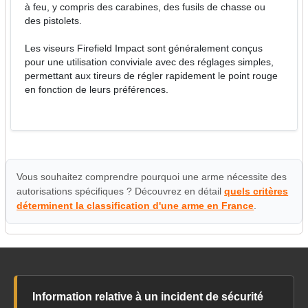
à feu, y compris des carabines, des fusils de chasse ou
des pistolets.
Les viseurs Firefield Impact sont généralement conçus
pour une utilisation conviviale avec des réglages simples,
permettant aux tireurs de régler rapidement le point rouge
en fonction de leurs préférences.
Vous souhaitez comprendre pourquoi une arme nécessite des
autorisations spécifiques ? Découvrez en détail
quels critères
déterminent la classification d'une arme en France
.
Information relative à un incident de sécurité