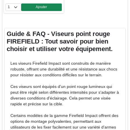
Ajouter
Quantité
Guide & FAQ - Viseurs point rouge
FIREFIELD : Tout savoir pour bien
choisir et utiliser votre équipement.
Les viseurs Firefield Impact sont construits de manière
robuste, offrant une durabilité et une résistance aux chocs
pour résister aux conditions difficiles sur le terrain.
Ces viseurs sont équipés d'un point rouge lumineux qui
peut être réglé selon différentes intensités pour s'adapter à
diverses conditions d'éclairage. Cela permet une visée
rapide et précise sur la cible.
Certains modèles de la gamme Firefield Impact offrent des
options de montage polyvalentes, permettant aux
utilisateurs de les fixer facilement sur une variété d'armes