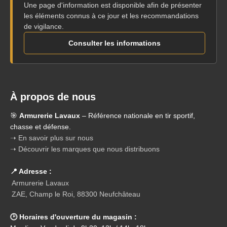
Une page d'information est disponible afin de présenter
les éléments connus à ce jour et les recommandations
de vigilance.
Consulter les informations
À propos de nous
🎯
Armurerie Lavaux
– Référence nationale en tir sportif,
chasse et défense.
➝ En savoir plus sur nous
➝ Découvrir les marques que nous distribuons
📍 Adresse :
Armurerie Lavaux
ZAE, Champ le Roi, 88300 Neufchâteau
🕑 Horaires d'ouverture du magasin :