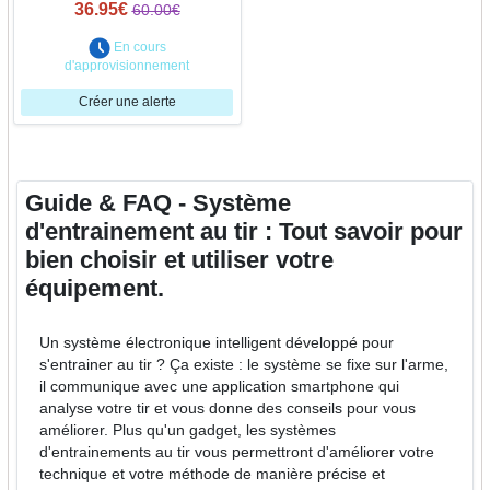
36.95€
60.00€
En cours
d'approvisionnement
Créer une alerte
Guide & FAQ - Système
d'entrainement au tir : Tout savoir pour
bien choisir et utiliser votre
équipement.
Un système électronique intelligent développé pour
s'entrainer au tir ? Ça existe : le système se fixe sur l'arme,
il communique avec une application smartphone qui
analyse votre tir et vous donne des conseils pour vous
améliorer. Plus qu'un gadget, les systèmes
d'entrainements au tir vous permettront d'améliorer votre
technique et votre méthode de manière précise et