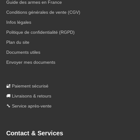
Guide des armes en France
Conditions générales de vente (CGV)
Infos légales
Politique de confidentialité (RGPD)
Plan du site
Documents utiles
Envoyer mes documents
🔐
Paiement sécurisé
🚚
Livraisons & retours
🔧
Service après-vente
Contact & Services