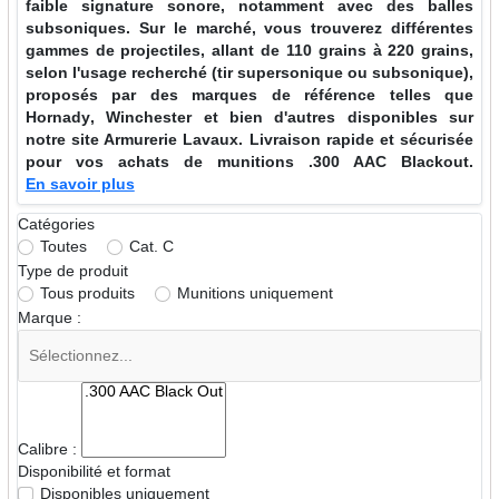
faible signature sonore, notamment avec des balles
subsoniques. Sur le marché, vous trouverez différentes
gammes de projectiles, allant de
110 grains
à
220 grains
,
selon l'usage recherché (tir supersonique ou subsonique),
proposés par des marques de référence telles que
Hornady
,
Winchester
et bien d'autres disponibles sur
notre site Armurerie Lavaux. Livraison rapide et sécurisée
pour vos achats de munitions .300 AAC Blackout.
En savoir plus
Catégories
Toutes
Cat. C
Type de produit
Tous produits
Munitions uniquement
Marque :
Calibre :
Disponibilité et format
Disponibles uniquement