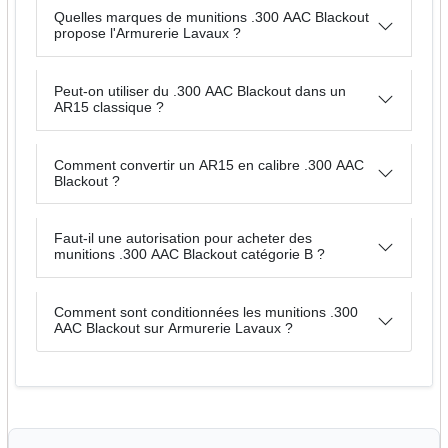
Quelles marques de munitions .300 AAC Blackout
propose l'Armurerie Lavaux ?
Peut-on utiliser du .300 AAC Blackout dans un
AR15 classique ?
Comment convertir un AR15 en calibre .300 AAC
Blackout ?
Faut-il une autorisation pour acheter des
munitions .300 AAC Blackout catégorie B ?
Comment sont conditionnées les munitions .300
AAC Blackout sur Armurerie Lavaux ?