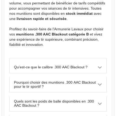
volume, vous permettant de bénéficier de tarifs compétitifs
pour accompagner vos séances de tir intensives. Toutes
nos munitions sont disponibles en
stock immédiat
avec
une
livraison rapide et sécurisée
.
Profitez du savoir-faire de l'Armurerie Lavaux pour choisir
vos
munitions .300 AAC Blackout catégorie B
et vivez
une expérience de tir supérieure, combinant précision,
fiabilité et innovation.
Qu'est-ce que le calibre .300 AAC Blackout ?
Pourquoi choisir des munitions .300 AAC Blackout
pour le tir sportif ?
Quels sont les poids de balle disponibles en .300
AAC Blackout ?