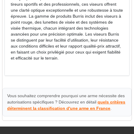
tireurs sportifs et des professionnels, ces viseurs offrent
une clarté optique exceptionnelle et une robustesse à toute
épreuve. La gamme de produits Burris inclut des viseurs à
point rouge, des lunettes de visée et des systèmes de
visée thermique, chacun intégrant des technologies
avancées pour une précision optimale. Les viseurs Burris
se distinguent par leur facilité d'utilisation, leur résistance
aux conditions difficiles et leur rapport qualité-prix attractif,
en faisant un choix privilégié pour ceux qui exigent fiabilité
et efficacité sur le terrain.
Vous souhaitez comprendre pourquoi une arme nécessite des
autorisations spécifiques ? Découvrez en détail
quels critères
déterminent la classification d'une arme en France
.