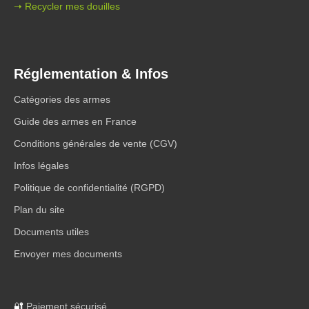
➝ Recycler mes douilles
Réglementation & Infos
Catégories des armes
Guide des armes en France
Conditions générales de vente (CGV)
Infos légales
Politique de confidentialité (RGPD)
Plan du site
Documents utiles
Envoyer mes documents
🔐
Paiement sécurisé