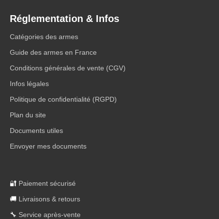
Réglementation & Infos
Catégories des armes
Guide des armes en France
Conditions générales de vente (CGV)
Infos légales
Politique de confidentialité (RGPD)
Plan du site
Documents utiles
Envoyer mes documents
🔐
Paiement sécurisé
🚚
Livraisons & retours
🔧
Service après-vente