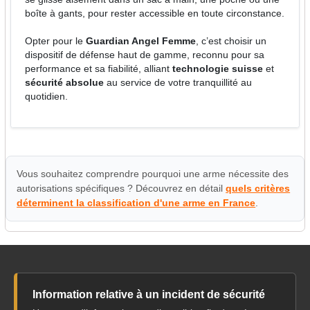
boîte à gants, pour rester accessible en toute circonstance.
Opter pour le
Guardian Angel Femme
, c’est choisir un
dispositif de défense haut de gamme, reconnu pour sa
performance et sa fiabilité, alliant
technologie suisse
et
sécurité absolue
au service de votre tranquillité au
quotidien.
Vous souhaitez comprendre pourquoi une arme nécessite des
autorisations spécifiques ? Découvrez en détail
quels critères
déterminent la classification d'une arme en France
.
Information relative à un incident de sécurité