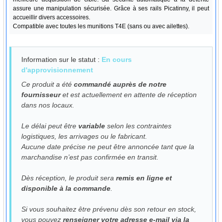
assure une manipulation sécurisée. Grâce à ses rails Picatinny, il peut
accueillir divers accessoires.
Compatible avec toutes les munitions T4E (sans ou avec ailettes).
Information sur le statut :
En cours
d'approvisionnement
Ce produit a été
commandé auprès de notre
fournisseur
et est actuellement en attente de réception
dans nos locaux.
Le délai peut être
variable
selon les contraintes
logistiques, les arrivages ou le fabricant.
Aucune date précise ne peut être annoncée tant que la
marchandise n’est pas confirmée en transit.
Dès réception, le produit sera
remis en ligne et
disponible à la commande
.
Si vous souhaitez être prévenu dès son retour en stock,
vous pouvez
renseigner votre adresse e-mail via la