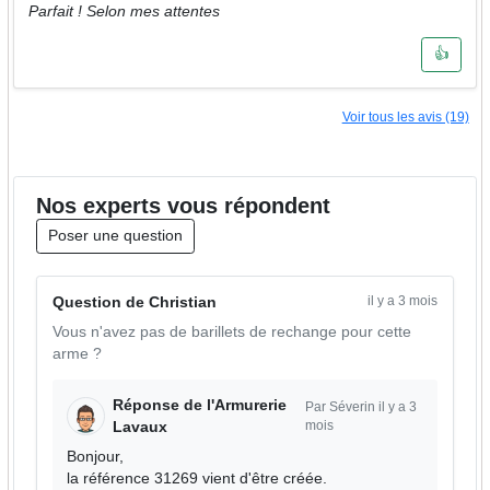
Parfait ! Selon mes attentes
👍
Voir tous les avis (19)
Nos
experts
vous répondent
Poser une question
il y a 3 mois
Question de Christian
Vous n'avez pas de barillets de rechange pour cette
arme ?
Réponse de l'Armurerie
Par Séverin il y a 3
mois
Lavaux
Bonjour,
la référence 31269 vient d'être créée.