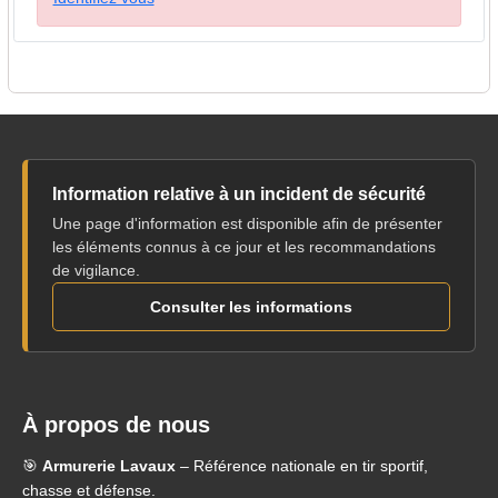
Information relative à un incident de sécurité
Une page d'information est disponible afin de présenter
les éléments connus à ce jour et les recommandations
de vigilance.
Consulter les informations
À propos de nous
🎯
Armurerie Lavaux
– Référence nationale en tir sportif,
chasse et défense.