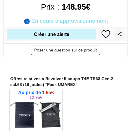
Prix :
148.95€
En cours d'approvisionnement
Créer une alerte
Poser une question sur ce produit
Offres relatives à Revolver 5 coups T4E TR68 Gén.2
cal.68 (16 joules) ''Pack UMAREX''
Au prix de
1.95€
12.95€