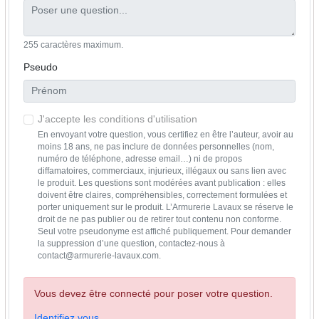
255 caractères maximum.
Pseudo
J'accepte les conditions d'utilisation
En envoyant votre question, vous certifiez en être l’auteur, avoir au
moins 18 ans, ne pas inclure de données personnelles (nom,
numéro de téléphone, adresse email…) ni de propos
diffamatoires, commerciaux, injurieux, illégaux ou sans lien avec
le produit. Les questions sont modérées avant publication : elles
doivent être claires, compréhensibles, correctement formulées et
porter uniquement sur le produit. L’Armurerie Lavaux se réserve le
droit de ne pas publier ou de retirer tout contenu non conforme.
Seul votre pseudonyme est affiché publiquement. Pour demander
la suppression d’une question, contactez-nous à
contact@armurerie-lavaux.com.
Vous devez être connecté pour poser votre question.
Identifiez vous