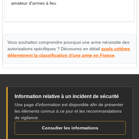
amateur d'armes à feu.
Vous souhaitez comprendre pourquoi une arme nécessite des
autorisations spécifiques ? Découvrez en détail
quels critères
déterminent la classification d'une arme en France
.
Information relative à un incident de sécurité
Une page d'information est disponible afin de présenter
les éléments connus à ce jour et les recommandations
de vigilance.
Consulter les informations