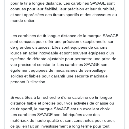
pour le tir à longue distance. Les carabines SAVAGE sont
connues pour leur fiabilité, leur précision et leur durabilité,
et sont appréciées des tireurs sportifs et des chasseurs du
monde entier.
Les carabines de tir longue distance de la marque SAVAGE
sont conçues pour offrir une précision exceptionnelle sur
de grandes distances. Elles sont équipées de canons
lourds en acier inoxydable et sont souvent équipées d'un
système de détente ajustable pour permettre une prise de
vue précise et constante. Les carabines SAVAGE sont
également équipées de mécanismes de verrouillage
solides et fiables pour garantir une sécurité maximale
pendant l'utilisation.
Si vous êtes à la recherche d'une carabine de tir longue
distance fiable et précise pour vos activités de chasse ou
de tir sportif, la marque SAVAGE est un excellent choix.
Les carabines SAVAGE sont fabriquées avec des
matériaux de haute qualité et sont construites pour durer,
ce qui en fait un investissement à long terme pour tout