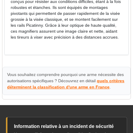
conçus pour résister aux conditions difficiles, étant à la fois
robustes et étanches. Ils sont équipés de montages
pivotants qui permettent de passer rapidement de la visée
grossie à la visée classique, et se montent facilement sur
les rails Picatinny. Grâce à leur optique de haute qualité,
ces magnifiers assurent une image claire et nette, aidant
les tireurs à viser avec précision à des distances accrues.
Vous souhaitez comprendre pourquoi une arme nécessite des
autorisations spécifiques ? Découvrez en détail
quels critères
déterminent la classification d'une arme en France
.
Information relative à un incident de sécurité