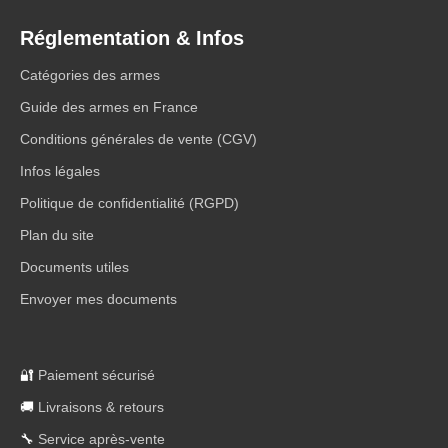
Réglementation & Infos
Catégories des armes
Guide des armes en France
Conditions générales de vente (CGV)
Infos légales
Politique de confidentialité (RGPD)
Plan du site
Documents utiles
Envoyer mes documents
🔐
Paiement sécurisé
🚚
Livraisons & retours
🔧
Service après-vente