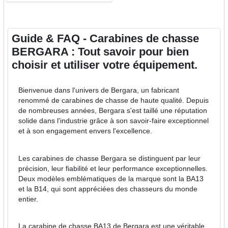
Guide & FAQ - Carabines de chasse
BERGARA : Tout savoir pour bien
choisir et utiliser votre équipement.
Bienvenue dans l'univers de Bergara, un fabricant
renommé de carabines de chasse de haute qualité. Depuis
de nombreuses années, Bergara s'est taillé une réputation
solide dans l'industrie grâce à son savoir-faire exceptionnel
et à son engagement envers l'excellence.
Les carabines de chasse Bergara se distinguent par leur
précision, leur fiabilité et leur performance exceptionnelles.
Deux modèles emblématiques de la marque sont la BA13
et la B14, qui sont appréciées des chasseurs du monde
entier.
La carabine de chasse BA13 de Bergara est une véritable