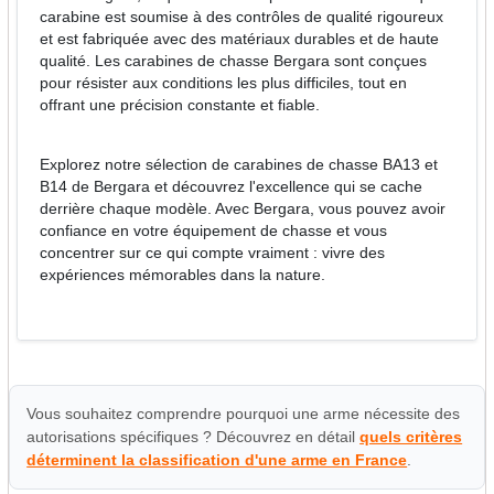
carabine est soumise à des contrôles de qualité rigoureux
et est fabriquée avec des matériaux durables et de haute
qualité. Les carabines de chasse Bergara sont conçues
pour résister aux conditions les plus difficiles, tout en
offrant une précision constante et fiable.
Explorez notre sélection de carabines de chasse BA13 et
B14 de Bergara et découvrez l'excellence qui se cache
derrière chaque modèle. Avec Bergara, vous pouvez avoir
confiance en votre équipement de chasse et vous
concentrer sur ce qui compte vraiment : vivre des
expériences mémorables dans la nature.
Vous souhaitez comprendre pourquoi une arme nécessite des
autorisations spécifiques ? Découvrez en détail
quels critères
déterminent la classification d'une arme en France
.