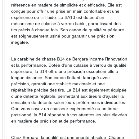
référence en matière de simplicité et d'efficacité. Elle est
conçue pour offrir une prise en main confortable et une
expérience de tir fluide. La BA13 est dotée d'un
mécanisme de culasse à verrou fiable, garantissant des
tirs précis à chaque fois. Son canon de qualité supérieure
est soigneusement usiné pour garantir une précision
inégalée.
La carabine de chasse B14 de Bergara incarne l'innovation
et la performance. Dotée d'une culasse à verrou de qualité
supérieure, la B14 offre une précision exceptionnelle à
longue distance. Son canon flottant, fabriqué avec
précision, garantit une stabilité maximale et une
répétabilité précise des tirs. La B14 est également équipée
d'une détente réglable, permettant aux tireurs d'ajuster la
sensation de détente selon leurs préférences individuelles.
Que vous soyez un chasseur expérimenté ou un tireur
passionné, la B14 répondra à vos attentes les plus élevées
en matière de précision et de performance.
Chez Bergara, la qualité est une priorité absolue. Chaque