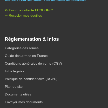
♻️ Point de collecte
ECOLOGIC
➝ Recycler mes douilles
Réglementation & Infos
Catégories des armes
Guide des armes en France
Conditions générales de vente (CGV)
Infos légales
Politique de confidentialité (RGPD)
Plan du site
Documents utiles
Envoyer mes documents