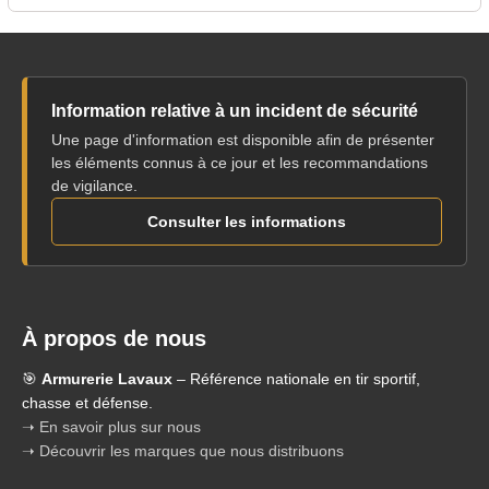
Information relative à un incident de sécurité
Une page d'information est disponible afin de présenter
les éléments connus à ce jour et les recommandations
de vigilance.
Consulter les informations
À propos de nous
🎯
Armurerie Lavaux
– Référence nationale en tir sportif,
chasse et défense.
➝ En savoir plus sur nous
➝ Découvrir les marques que nous distribuons