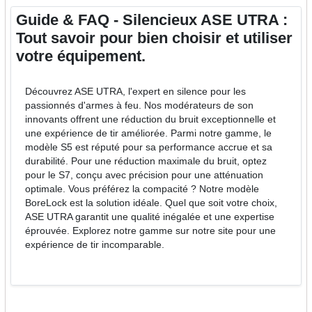
Guide & FAQ - Silencieux ASE UTRA :
Tout savoir pour bien choisir et utiliser
votre équipement.
Découvrez ASE UTRA, l'expert en silence pour les
passionnés d'armes à feu. Nos modérateurs de son
innovants offrent une réduction du bruit exceptionnelle et
une expérience de tir améliorée. Parmi notre gamme, le
modèle S5 est réputé pour sa performance accrue et sa
durabilité. Pour une réduction maximale du bruit, optez
pour le S7, conçu avec précision pour une atténuation
optimale. Vous préférez la compacité ? Notre modèle
BoreLock est la solution idéale. Quel que soit votre choix,
ASE UTRA garantit une qualité inégalée et une expertise
éprouvée. Explorez notre gamme sur notre site pour une
expérience de tir incomparable.