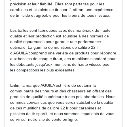
précision et leur fiabilité. Elles sont parfaites pour les
carabines et pistolets de tir sportif, offrant une expérience
de tir fluide et agréable pour les tireurs de tous niveaux.
Les balles sont fabriquées avec des matériaux de haute
qualité et leur production est soumise à des normes de
qualité rigoureuses pour garantir une performance
optimale. La gamme de munitions de calibre 22 lr
d'AGUILA comprend une variété de produits pour répondre
aux besoins de chaque tireur, des munitions standard pour
les débutants jusqu'aux munitions de haute vitesse pour
les compétitions les plus exigeantes.
Enfin, la marque AGUILA est fière de soutenir la
communauté des tireurs et des chasseurs en offrant des
produits de qualité supérieure à des prix abordables. Nous
sommes convaincus que vous serez satisfait de la qualité
de ces munitions de calibre 22 lr pour carabines et
pistolets de tir sportif, et nous sommes impatients de vous
servir sur notre site de vente en ligne.