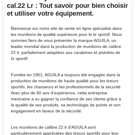
cal.22 Lr : Tout savoir pour bien choisir
et utiliser votre équipement.
Bienvenue sur notre site de vente en ligne spécialisé dans
les munitions de qualité supérieure pour le tir sportif. Nous
sommes fiers de vous présenter la marque AGUILA, un
leader mondial dans la production de munitions de calibre
22 lr, parfaitement adaptées aux carabines et pistolets de
tir sportif.
Fondée en 1961, AGUILA a toujours été engagée dans la
production de munitions de haute qualité pour les tireurs
sportifs, les chasseurs et les professionnels de la sécurité.
Avec plus de 60 ans d'expérience, cette entreprise
mexicaine a su gagner la confiance de ses clients grâce à
la qualité de ses produits, sa technologie de pointe et son
engagement en faveur de la sécurité.
Les munitions de calibre 22 lr d'AGUILA sont
particulièrement appréciées des tireurs sportifs pour leur