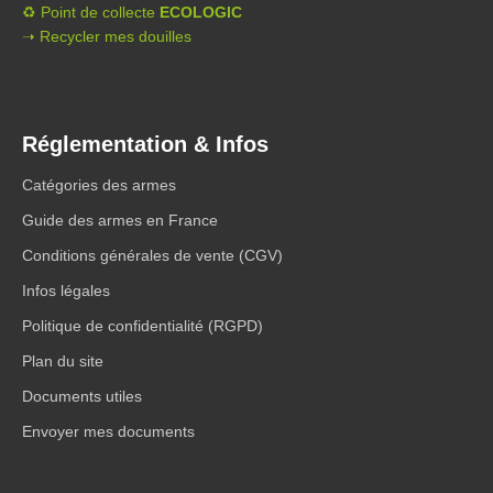
♻️ Point de collecte
ECOLOGIC
➝ Recycler mes douilles
Réglementation & Infos
Catégories des armes
Guide des armes en France
Conditions générales de vente (CGV)
Infos légales
Politique de confidentialité (RGPD)
Plan du site
Documents utiles
Envoyer mes documents