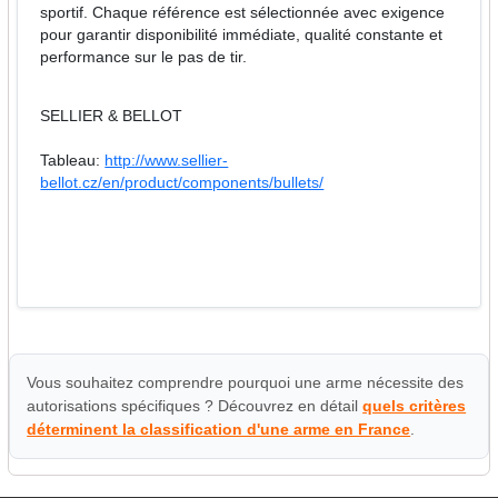
sportif. Chaque référence est sélectionnée avec exigence
pour garantir disponibilité immédiate, qualité constante et
performance sur le pas de tir.
SELLIER & BELLOT
Tableau:
http://www.sellier-
bellot.cz/en/product/components/bullets/
Vous souhaitez comprendre pourquoi une arme nécessite des
autorisations spécifiques ? Découvrez en détail
quels critères
déterminent la classification d'une arme en France
.