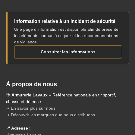
Information relative à un incident de sécurité
Une page d'information est disponible afin de présenter
les éléments connus à ce jour et les recommandations
de vigilance.
Consulter les informations
À propos de nous
🎯
Armurerie Lavaux
– Référence nationale en tir sportif,
chasse et défense.
➝ En savoir plus sur nous
➝ Découvrir les marques que nous distribuons
📍 Adresse :