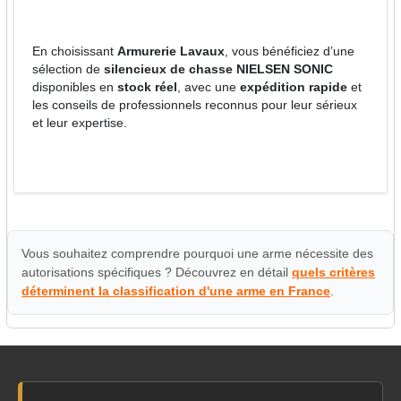
En choisissant
Armurerie Lavaux
, vous bénéficiez d’une
sélection de
silencieux de chasse NIELSEN SONIC
disponibles en
stock réel
, avec une
expédition rapide
et
les conseils de professionnels reconnus pour leur sérieux
et leur expertise.
Vous souhaitez comprendre pourquoi une arme nécessite des
autorisations spécifiques ? Découvrez en détail
quels critères
déterminent la classification d'une arme en France
.