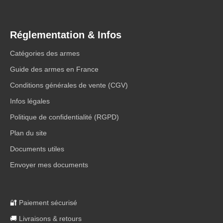
Réglementation & Infos
Catégories des armes
Guide des armes en France
Conditions générales de vente (CGV)
Infos légales
Politique de confidentialité (RGPD)
Plan du site
Documents utiles
Envoyer mes documents
🔐
Paiement sécurisé
🚚
Livraisons & retours