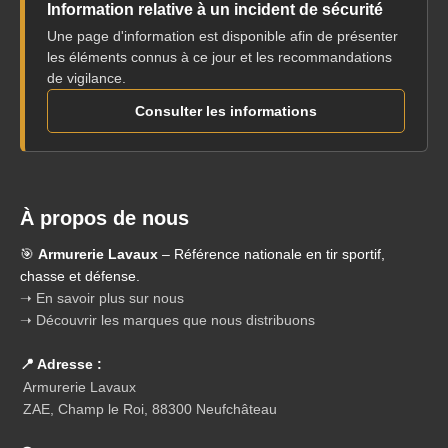
Information relative à un incident de sécurité
Une page d'information est disponible afin de présenter
les éléments connus à ce jour et les recommandations
de vigilance.
Consulter les informations
À propos de nous
🎯
Armurerie Lavaux
– Référence nationale en tir sportif,
chasse et défense.
➝ En savoir plus sur nous
➝ Découvrir les marques que nous distribuons
📍 Adresse :
Armurerie Lavaux
ZAE, Champ le Roi, 88300 Neufchâteau