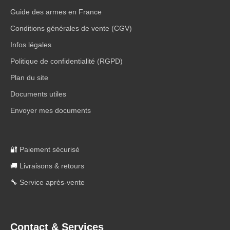
Guide des armes en France
Conditions générales de vente (CGV)
Infos légales
Politique de confidentialité (RGPD)
Plan du site
Documents utiles
Envoyer mes documents
🔐
Paiement sécurisé
🚚
Livraisons & retours
🔧
Service après-vente
Contact & Services