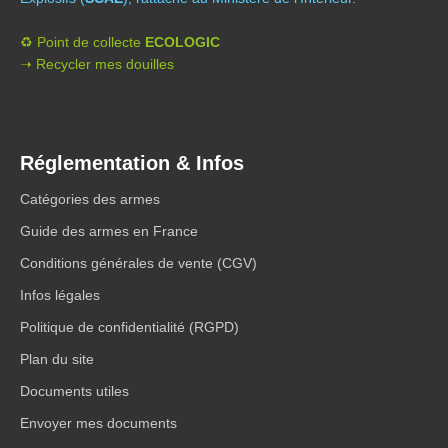
♻️ Point de collecte
ECOLOGIC
➝ Recycler mes douilles
Réglementation & Infos
Catégories des armes
Guide des armes en France
Conditions générales de vente (CGV)
Infos légales
Politique de confidentialité (RGPD)
Plan du site
Documents utiles
Envoyer mes documents