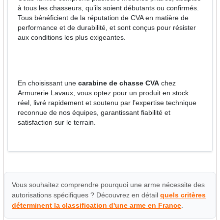
à tous les chasseurs, qu’ils soient débutants ou confirmés.
Tous bénéficient de la réputation de CVA en matière de
performance et de durabilité, et sont conçus pour résister
aux conditions les plus exigeantes.
En choisissant une
carabine de chasse CVA
chez
Armurerie Lavaux, vous optez pour un produit en stock
réel, livré rapidement et soutenu par l’expertise technique
reconnue de nos équipes, garantissant fiabilité et
satisfaction sur le terrain.
Vous souhaitez comprendre pourquoi une arme nécessite des
autorisations spécifiques ? Découvrez en détail
quels critères
déterminent la classification d'une arme en France
.