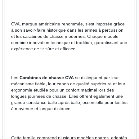
CVA, marque américaine renommée, s’est imposée grâce
à son savoir-faire historique dans les armes à percussion
et les carabines de chasse modernes. Chaque modèle
combine innovation technique et tradition, garantissant une
expérience de tir sûre et efficace.
Les
Carabines de chasse CVA
se distinguent par leur
mécanisme fiable, leur canon de qualité supérieure et leur
ergonomie étudiée pour un confort maximal lors des
longues journées de chasse. Elles offrent également une
grande constance balle après balle, essentielle pour les tirs
à moyenne et longue distance.
Cette famille comprend plusieurs modèles phares, adaptés