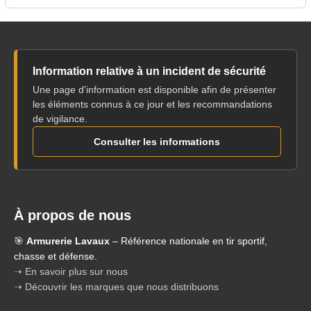
Information relative à un incident de sécurité
Une page d'information est disponible afin de présenter
les éléments connus à ce jour et les recommandations
de vigilance.
Consulter les informations
À propos de nous
🎯
Armurerie Lavaux
– Référence nationale en tir sportif,
chasse et défense.
➝ En savoir plus sur nous
➝ Découvrir les marques que nous distribuons