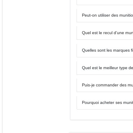
Peut-on utiliser des munit
Quel est le recul d’une mu
Quelles sont les marques f
Quel est le meilleur type d
Puis-je commander des mun
Pourquoi acheter ses muni