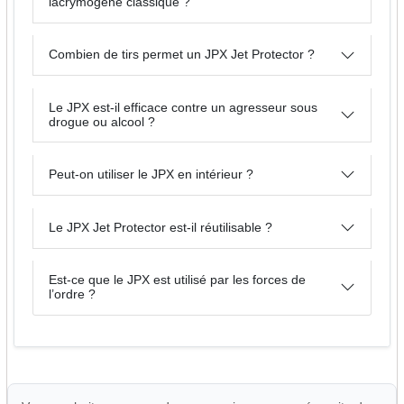
lacrymogène classique ?
Combien de tirs permet un JPX Jet Protector ?
Le JPX est-il efficace contre un agresseur sous
drogue ou alcool ?
Peut-on utiliser le JPX en intérieur ?
Le JPX Jet Protector est-il réutilisable ?
Est-ce que le JPX est utilisé par les forces de
l’ordre ?