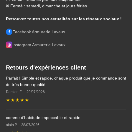
❌ Fermé : samedi, dimanche et jours fériés
Retrouvez toutes nos actualités sur les réseaux sociaux !
f
Facebook Armurerie Lavaux
◎
Instagram Armurerie Lavaux
Retours d'expériences client
Parfait ! Simple et rapide, chaque produit que je commande sont
de très bonne qualité.
Damien E.
–
29/07/2026
★
★
★
★
★
comme d'habitude impeccable et rapide
alain P.
–
28/07/2026