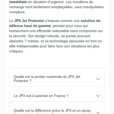
immédiate
en situation d’urgence. Les munitions de
rechange sont facilement remplaçables, sans manipulation
complexe.
Le
JPX Jet Protector
s’impose comme une
solution de
défense haut de gamme
, pensée pour ceux qui
recherchent une efficacité redoutable sans compromis sur
la sécurité. Son design robuste, sa portée pouvant
atteindre 7 mètres, et sa technologie éprouvée en font un
allié indispensable pour faire face aux situations les plus
critiques.
Quelle est la portée maximale du JPX Jet
Protector ?
Le JPX est-il autorisé en France ?
Quelle est la différence entre le JPX et un spray