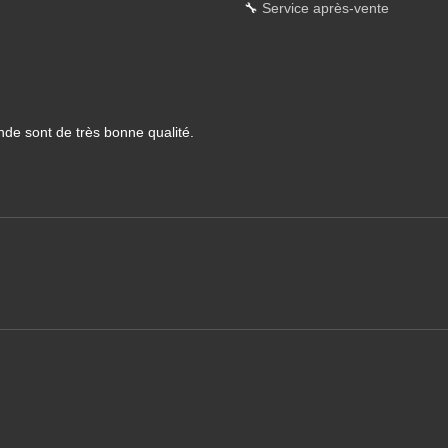
🔧
Service après-vente
nde sont de très bonne qualité.