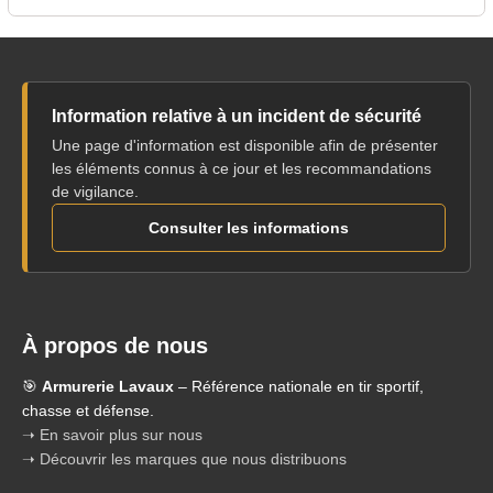
Information relative à un incident de sécurité
Une page d'information est disponible afin de présenter
les éléments connus à ce jour et les recommandations
de vigilance.
Consulter les informations
À propos de nous
🎯
Armurerie Lavaux
– Référence nationale en tir sportif,
chasse et défense.
➝ En savoir plus sur nous
➝ Découvrir les marques que nous distribuons