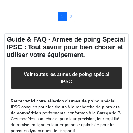
1
2
Guide & FAQ - Armes de poing Special
IPSC : Tout savoir pour bien choisir et
utiliser votre équipement.
Voir toutes les armes de poing spécial
IPSC
Retrouvez ici notre sélection d’
armes de poing spécial
IPSC
conçues pour les tireurs à la recherche de
pistolets
de compétition
performants, conformes à la
Catégorie B
.
Ces modèles sont choisis pour leur précision, leur rapidité
de remise en ligne et leur ergonomie optimisée pour les
parcours dynamiques de tir sportif.