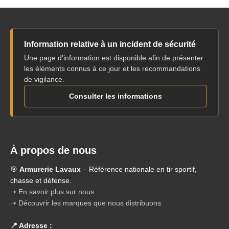
Information relative à un incident de sécurité
Une page d'information est disponible afin de présenter
les éléments connus à ce jour et les recommandations
de vigilance.
Consulter les informations
À propos de nous
🎯
Armurerie Lavaux
– Référence nationale en tir sportif,
chasse et défense.
➝ En savoir plus sur nous
➝ Découvrir les marques que nous distribuons
📍 Adresse :