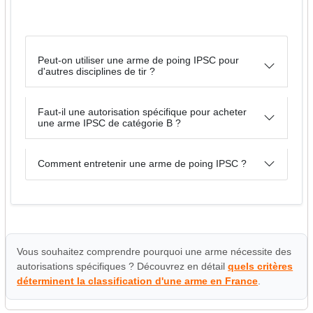
Peut-on utiliser une arme de poing IPSC pour
d'autres disciplines de tir ?
Faut-il une autorisation spécifique pour acheter
une arme IPSC de catégorie B ?
Comment entretenir une arme de poing IPSC ?
Vous souhaitez comprendre pourquoi une arme nécessite des
autorisations spécifiques ? Découvrez en détail
quels critères
déterminent la classification d'une arme en France
.