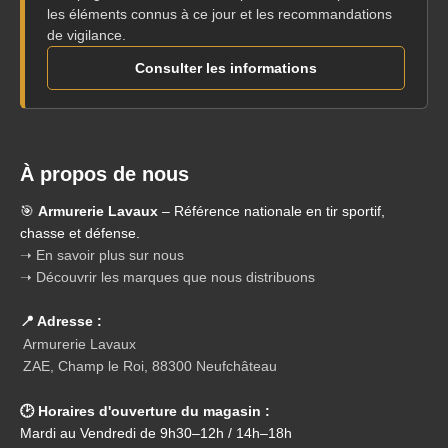
les éléments connus à ce jour et les recommandations
de vigilance.
Consulter les informations
À propos de nous
🎯
Armurerie Lavaux
– Référence nationale en tir sportif,
chasse et défense.
➝ En savoir plus sur nous
➝ Découvrir les marques que nous distribuons
📍 Adresse :
Armurerie Lavaux
ZAE, Champ le Roi, 88300 Neufchâteau
🕑 Horaires d'ouverture du magasin :
Mardi au Vendredi de 9h30–12h / 14h–18h