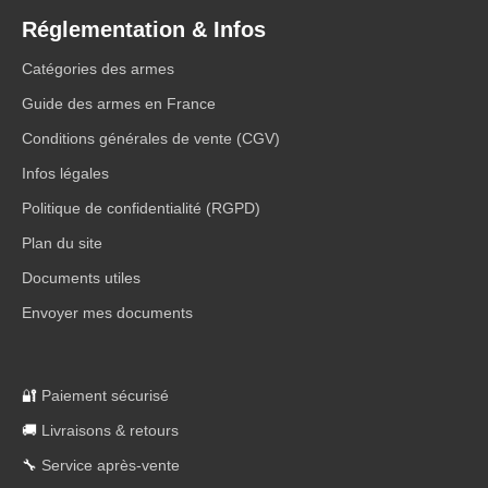
Réglementation & Infos
Catégories des armes
Guide des armes en France
Conditions générales de vente (CGV)
Infos légales
Politique de confidentialité (RGPD)
Plan du site
Documents utiles
Envoyer mes documents
🔐
Paiement sécurisé
🚚
Livraisons & retours
🔧
Service après-vente