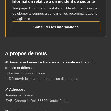
Information relative à un incident de sécurité
Une page d'information est disponible afin de présenter
les éléments connus à ce jour et les recommandations
de vigilance.
Consulter les informations
À propos de nous
🎯
Armurerie Lavaux
– Référence nationale en tir sportif,
chasse et défense.
➝ En savoir plus sur nous
➝ Découvrir les marques que nous distribuons
📍 Adresse :
Armurerie Lavaux
ZAE, Champ le Roi, 88300 Neufchâteau