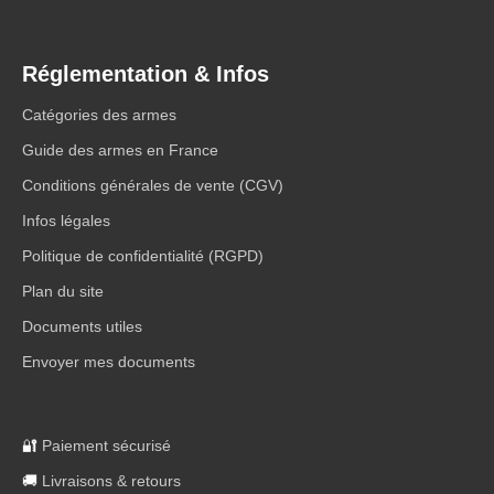
Réglementation & Infos
Catégories des armes
Guide des armes en France
Conditions générales de vente (CGV)
Infos légales
Politique de confidentialité (RGPD)
Plan du site
Documents utiles
Envoyer mes documents
🔐
Paiement sécurisé
🚚
Livraisons & retours