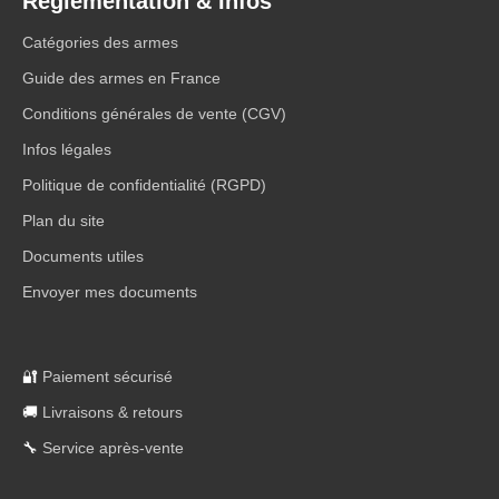
Réglementation & Infos
Catégories des armes
Guide des armes en France
Conditions générales de vente (CGV)
Infos légales
Politique de confidentialité (RGPD)
Plan du site
Documents utiles
Envoyer mes documents
🔐
Paiement sécurisé
🚚
Livraisons & retours
🔧
Service après-vente