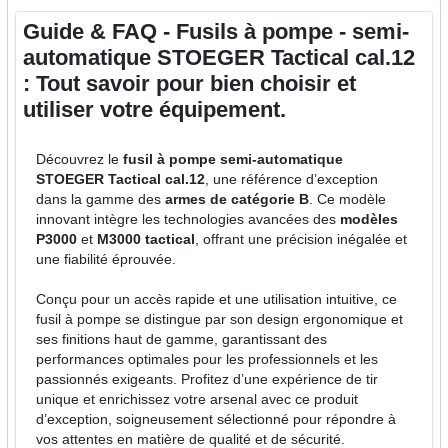
Guide & FAQ - Fusils à pompe - semi-
automatique STOEGER Tactical cal.12
: Tout savoir pour bien choisir et
utiliser votre équipement.
Découvrez le
fusil à pompe semi-automatique
STOEGER Tactical cal.12
, une référence d’exception
dans la gamme des
armes de catégorie B
. Ce modèle
innovant intègre les technologies avancées des
modèles
P3000
et
M3000 tactical
, offrant une précision inégalée et
une fiabilité éprouvée.
Conçu pour un accès rapide et une utilisation intuitive, ce
fusil à pompe se distingue par son design ergonomique et
ses finitions haut de gamme, garantissant des
performances optimales pour les professionnels et les
passionnés exigeants. Profitez d’une expérience de tir
unique et enrichissez votre arsenal avec ce produit
d’exception, soigneusement sélectionné pour répondre à
vos attentes en matière de qualité et de sécurité.