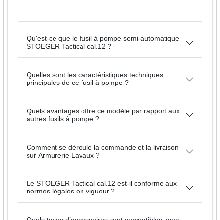
Qu'est-ce que le fusil à pompe semi-automatique
STOEGER Tactical cal.12 ?
Quelles sont les caractéristiques techniques
principales de ce fusil à pompe ?
Quels avantages offre ce modèle par rapport aux
autres fusils à pompe ?
Comment se déroule la commande et la livraison
sur Armurerie Lavaux ?
Le STOEGER Tactical cal.12 est-il conforme aux
normes légales en vigueur ?
Quels types d’accessoires sont compatibles avec