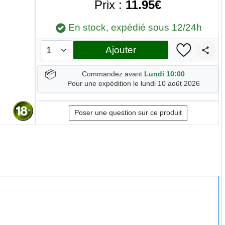
Prix :
11.95€
En stock, expédié sous 12/24h
Ajouter
📦
Commandez avant
Lundi 10:00
Pour une expédition le lundi 10 août 2026
Poser une question sur ce produit