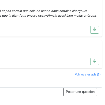
 et pas certain que cela ne tienne dans certains chargeurs.
urd que la titan (pas encore essayé)mais aussi bien moins onéreux.
👍
👍
Voir tous les avis (3)
Poser une question