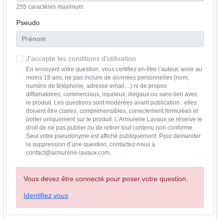
255 caractères maximum.
Pseudo
J'accepte les conditions d'utilisation
En envoyant votre question, vous certifiez en être l’auteur, avoir au
moins 18 ans, ne pas inclure de données personnelles (nom,
numéro de téléphone, adresse email…) ni de propos
diffamatoires, commerciaux, injurieux, illégaux ou sans lien avec
le produit. Les questions sont modérées avant publication : elles
doivent être claires, compréhensibles, correctement formulées et
porter uniquement sur le produit. L’Armurerie Lavaux se réserve le
droit de ne pas publier ou de retirer tout contenu non conforme.
Seul votre pseudonyme est affiché publiquement. Pour demander
la suppression d’une question, contactez-nous à
contact@armurerie-lavaux.com.
Vous devez être connecté pour poser votre question.
Identifiez vous