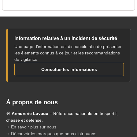
Information relative à un incident de sécurité
Une page d'information est disponible afin de présenter
les éléments connus à ce jour et les recommandations
de vigilance.
Consulter les informations
À propos de nous
🎯
Armurerie Lavaux
– Référence nationale en tir sportif,
chasse et défense.
➝ En savoir plus sur nous
➝ Découvrir les marques que nous distribuons