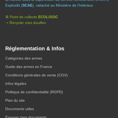
Explosifs (
SCAE
), rattaché au Ministère de l’Intérieur.
♻️ Point de collecte
ECOLOGIC
➝ Recycler mes douilles
Réglementation & Infos
Catégories des armes
Guide des armes en France
Conditions générales de vente (CGV)
Infos légales
Politique de confidentialité (RGPD)
Plan du site
Documents utiles
Envoyer mes documents