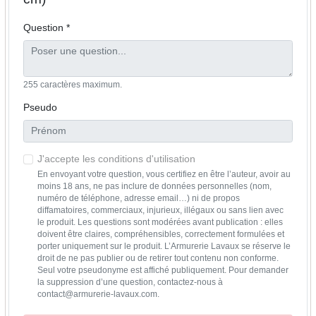
Question *
255 caractères maximum.
Pseudo
J'accepte les conditions d'utilisation
En envoyant votre question, vous certifiez en être l’auteur, avoir au
moins 18 ans, ne pas inclure de données personnelles (nom,
numéro de téléphone, adresse email…) ni de propos
diffamatoires, commerciaux, injurieux, illégaux ou sans lien avec
le produit. Les questions sont modérées avant publication : elles
doivent être claires, compréhensibles, correctement formulées et
porter uniquement sur le produit. L’Armurerie Lavaux se réserve le
droit de ne pas publier ou de retirer tout contenu non conforme.
Seul votre pseudonyme est affiché publiquement. Pour demander
la suppression d’une question, contactez-nous à
contact@armurerie-lavaux.com.