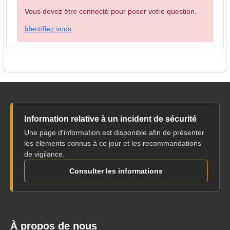
Vous devez être connecté pour poser votre question.
Identifiez vous
Information relative à un incident de sécurité
Une page d'information est disponible afin de présenter
les éléments connus à ce jour et les recommandations
de vigilance.
Consulter les informations
À propos de nous