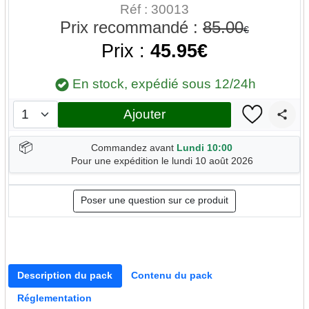
Réf : 30013
Prix recommandé :
85.00
€
Prix :
45.95€
En stock, expédié sous 12/24h
Ajouter
📦
Commandez avant
Lundi 10:00
Pour une expédition le lundi 10 août 2026
Poser une question sur ce produit
Description du pack
Contenu du pack
Réglementation