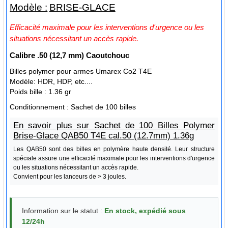
Modèle :
BRISE-GLACE
Efficacité maximale pour les interventions d'urgence ou les
situations nécessitant un accès rapide.
Calibre
.50 (12,7 mm) Caoutchouc
Billes polymer pour armes Umarex Co2 T4E
Modèle: HDR, HDP, etc....
Poids bille : 1.36 gr
Conditionnement :
Sachet de 100 billes
En savoir plus sur Sachet de 100 Billes Polymer
Brise-Glace QAB50 T4E cal.50 (12.7mm) 1.36g
Les QAB50 sont des billes en polymère haute densité. Leur structure
spéciale assure une efficacité maximale pour les interventions d'urgence
ou les situations nécessitant un accès rapide.
Convient pour les lanceurs de > 3 joules.
Information sur le statut :
En stock, expédié sous
12/24h