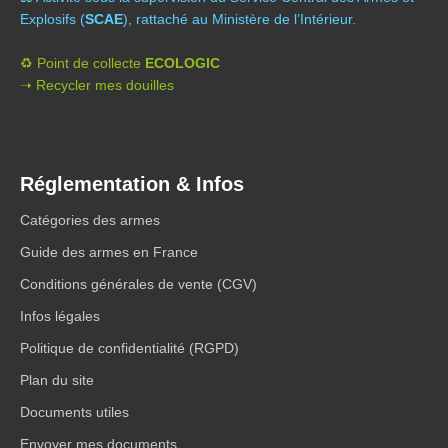
Explosifs (
SCAE
), rattaché au Ministère de l’Intérieur.
♻️ Point de collecte
ECOLOGIC
➝ Recycler mes douilles
Réglementation & Infos
Catégories des armes
Guide des armes en France
Conditions générales de vente (CGV)
Infos légales
Politique de confidentialité (RGPD)
Plan du site
Documents utiles
Envoyer mes documents