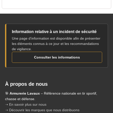
Information relative à un incident de sécurité
Une page d'information est disponible afin de présenter
les éléments connus à ce jour et les recommandations
de vigilance.
Consulter les informations
À propos de nous
🎯
Armurerie Lavaux
– Référence nationale en tir sportif,
chasse et défense.
➝ En savoir plus sur nous
➝ Découvrir les marques que nous distribuons