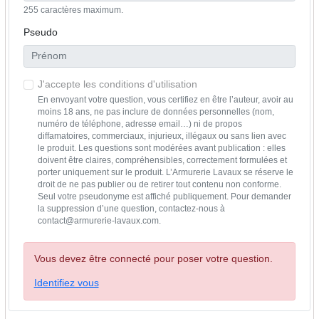
255 caractères maximum.
Pseudo
J'accepte les conditions d'utilisation
En envoyant votre question, vous certifiez en être l’auteur, avoir au
moins 18 ans, ne pas inclure de données personnelles (nom,
numéro de téléphone, adresse email…) ni de propos
diffamatoires, commerciaux, injurieux, illégaux ou sans lien avec
le produit. Les questions sont modérées avant publication : elles
doivent être claires, compréhensibles, correctement formulées et
porter uniquement sur le produit. L’Armurerie Lavaux se réserve le
droit de ne pas publier ou de retirer tout contenu non conforme.
Seul votre pseudonyme est affiché publiquement. Pour demander
la suppression d’une question, contactez-nous à
contact@armurerie-lavaux.com.
Vous devez être connecté pour poser votre question.
Identifiez vous