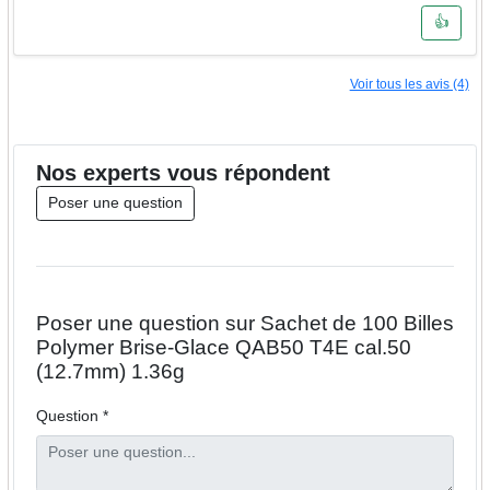
👍
Voir tous les avis (4)
Nos
experts
vous répondent
Poser une question
Poser une question sur Sachet de 100 Billes
Polymer Brise-Glace QAB50 T4E cal.50
(12.7mm) 1.36g
Question *