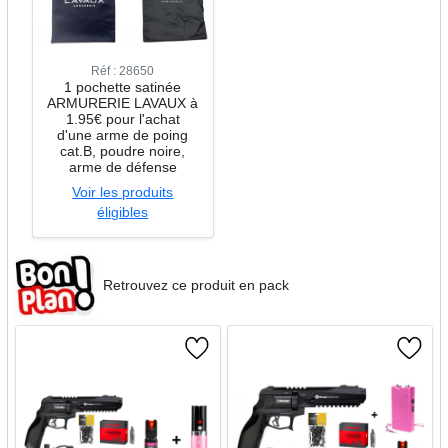
Réf : 28650
1 pochette satinée
ARMURERIE LAVAUX à
1.95€ pour l'achat
d'une arme de poing
cat.B, poudre noire,
arme de défense
Voir les produits
éligibles
Retrouvez ce produit en pack