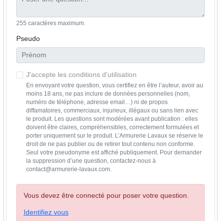
255 caractères maximum.
Pseudo
J'accepte les conditions d'utilisation
En envoyant votre question, vous certifiez en être l’auteur, avoir au
moins 18 ans, ne pas inclure de données personnelles (nom,
numéro de téléphone, adresse email…) ni de propos
diffamatoires, commerciaux, injurieux, illégaux ou sans lien avec
le produit. Les questions sont modérées avant publication : elles
doivent être claires, compréhensibles, correctement formulées et
porter uniquement sur le produit. L’Armurerie Lavaux se réserve le
droit de ne pas publier ou de retirer tout contenu non conforme.
Seul votre pseudonyme est affiché publiquement. Pour demander
la suppression d’une question, contactez-nous à
contact@armurerie-lavaux.com.
Vous devez être connecté pour poser votre question.
Identifiez vous