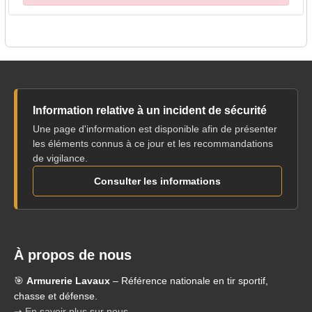
Information relative à un incident de sécurité
Une page d'information est disponible afin de présenter
les éléments connus à ce jour et les recommandations
de vigilance.
Consulter les informations
À propos de nous
🎯
Armurerie Lavaux
– Référence nationale en tir sportif,
chasse et défense.
➝ En savoir plus sur nous