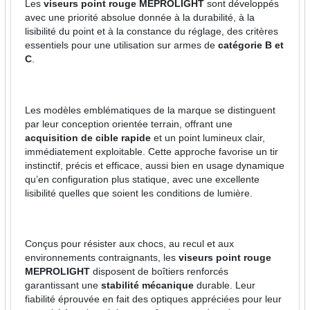
Les
viseurs point rouge MEPROLIGHT
sont développés
avec une priorité absolue donnée à la durabilité, à la
lisibilité du point et à la constance du réglage, des critères
essentiels pour une utilisation sur armes de
catégorie B et
C
.
Les modèles emblématiques de la marque se distinguent
par leur conception orientée terrain, offrant une
acquisition de cible rapide
et un point lumineux clair,
immédiatement exploitable. Cette approche favorise un tir
instinctif, précis et efficace, aussi bien en usage dynamique
qu’en configuration plus statique, avec une excellente
lisibilité quelles que soient les conditions de lumière.
Conçus pour résister aux chocs, au recul et aux
environnements contraignants, les
viseurs point rouge
MEPROLIGHT
disposent de boîtiers renforcés
garantissant une
stabilité mécanique
durable. Leur
fiabilité éprouvée en fait des optiques appréciées pour leur