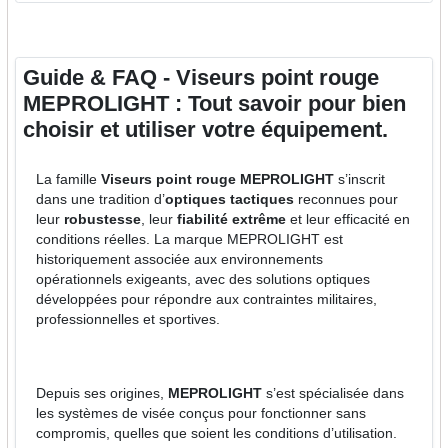
Guide & FAQ - Viseurs point rouge
MEPROLIGHT : Tout savoir pour bien
choisir et utiliser votre équipement.
La famille
Viseurs point rouge MEPROLIGHT
s’inscrit
dans une tradition d’
optiques tactiques
reconnues pour
leur
robustesse
, leur
fiabilité extrême
et leur efficacité en
conditions réelles. La marque MEPROLIGHT est
historiquement associée aux environnements
opérationnels exigeants, avec des solutions optiques
développées pour répondre aux contraintes militaires,
professionnelles et sportives.
Depuis ses origines,
MEPROLIGHT
s’est spécialisée dans
les systèmes de visée conçus pour fonctionner sans
compromis, quelles que soient les conditions d’utilisation.