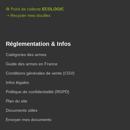
♻️ Point de collecte
ECOLOGIC
➝ Recycler mes douilles
Réglementation & Infos
Catégories des armes
Guide des armes en France
Conditions générales de vente (CGV)
Infos légales
Politique de confidentialité (RGPD)
Plan du site
Documents utiles
Envoyer mes documents