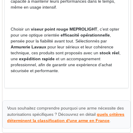
capacité à maintenir leurs performances dans le temps,
même en usage intensif.
Choisir un
viseur point rouge MEPROLIGHT
, c’est opter
pour une optique orientée
efficacité opérationnelle
,
pensée pour la fiabilité avant tout. Sélectionnés par
Armurerie Lavaux
pour leur sérieux et leur cohérence
technique, ces produits sont proposés avec un
stock réel
,
une
expédition rapide
et un accompagnement
professionnel, afin de garantir une expérience d’achat
sécurisée et performante.
Vous souhaitez comprendre pourquoi une arme nécessite des
autorisations spécifiques ? Découvrez en détail
quels critères
déterminent la classification d'une arme en France
.