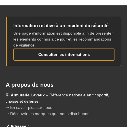
Information relative à un incident de sécurité
Une page d'information est disponible afin de présenter
les éléments connus à ce jour et les recommandations
de vigilance.
Consulter les informations
À propos de nous
🎯
Armurerie Lavaux
– Référence nationale en tir sportif,
chasse et défense.
➝ En savoir plus sur nous
➝ Découvrir les marques que nous distribuons
📍 Adresse :