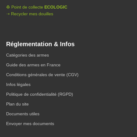
♻️ Point de collecte
ECOLOGIC
➝ Recycler mes douilles
Réglementation & Infos
Catégories des armes
Guide des armes en France
Conditions générales de vente (CGV)
Infos légales
Politique de confidentialité (RGPD)
Plan du site
Documents utiles
Envoyer mes documents