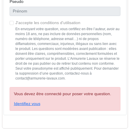
Pseudo
J'accepte les conditions d'utilisation
En envoyant votre question, vous certifiez en être l’auteur, avoir au
moins 18 ans, ne pas inclure de données personnelles (nom,
numéro de téléphone, adresse email…) ni de propos
diffamatoires, commerciaux, injurieux, illégaux ou sans lien avec
le produit. Les questions sont modérées avant publication : elles
doivent être claires, compréhensibles, correctement formulées et
porter uniquement sur le produit. L’Armurerie Lavaux se réserve le
droit de ne pas publier ou de retirer tout contenu non conforme.
Seul votre pseudonyme est affiché publiquement. Pour demander
la suppression d’une question, contactez-nous à
contact@armurerie-lavaux.com.
Vous devez être connecté pour poser votre question.
Identifiez vous