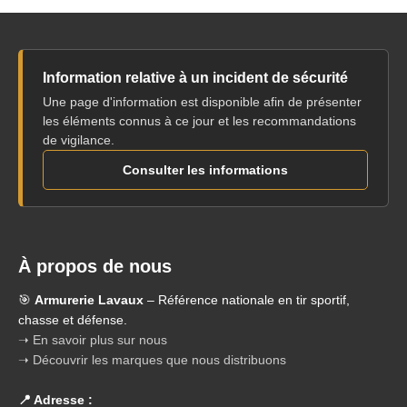
Information relative à un incident de sécurité
Une page d'information est disponible afin de présenter
les éléments connus à ce jour et les recommandations
de vigilance.
Consulter les informations
À propos de nous
🎯
Armurerie Lavaux
– Référence nationale en tir sportif,
chasse et défense.
➝ En savoir plus sur nous
➝ Découvrir les marques que nous distribuons
📍 Adresse :