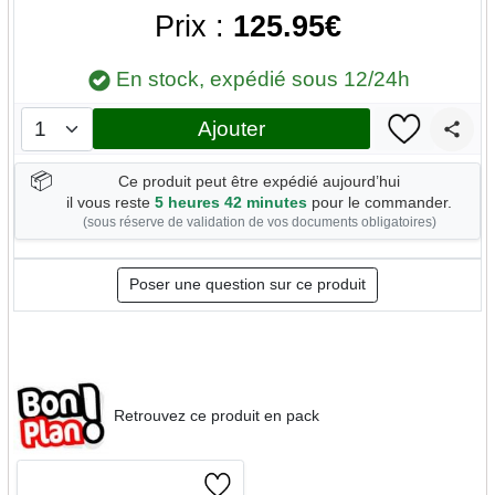
Prix :
125.95€
En stock, expédié sous 12/24h
Ajouter
📦
Ce produit peut être expédié aujourd’hui
il vous reste
5 heures 42 minutes
pour le commander.
(sous réserve de validation de vos documents obligatoires)
Poser une question sur ce produit
Retrouvez ce produit en pack