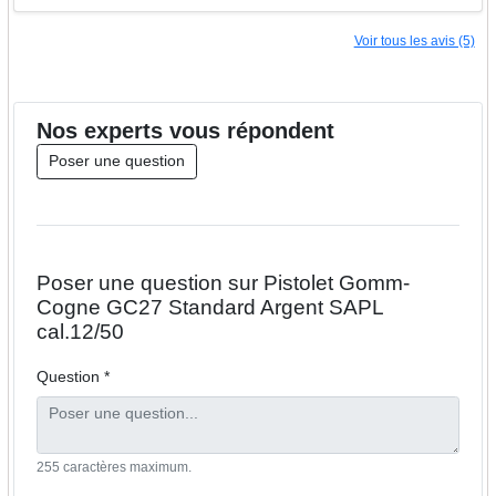
Voir tous les avis (5)
Nos
experts
vous répondent
Poser une question
Poser une question sur Pistolet Gomm-
Cogne GC27 Standard Argent SAPL
cal.12/50
Question *
255 caractères maximum.