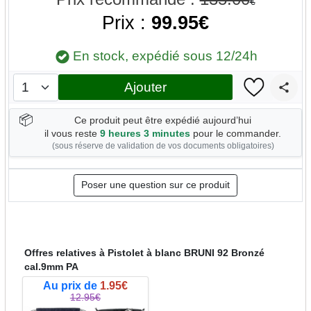
€
Prix :
99.95€
En stock, expédié sous 12/24h
Ajouter
📦
Ce produit peut être expédié aujourd’hui
il vous reste
9 heures 3 minutes
pour le commander.
(sous réserve de validation de vos documents obligatoires)
Poser une question sur ce produit
Offres relatives à Pistolet à blanc BRUNI 92 Bronzé
cal.9mm PA
Au prix de
1.95€
12.95€