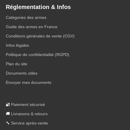
Réglementation & Infos
Catégories des armes
Guide des armes en France
Conditions générales de vente (CGV)
Infos légales
Politique de confidentialité (RGPD)
Plan du site
Documents utiles
Envoyer mes documents
🔐
Paiement sécurisé
🚚
Livraisons & retours
🔧
Service après-vente