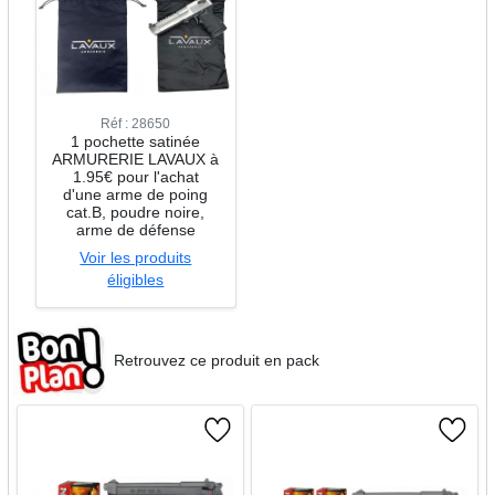
Réf : 28650
1 pochette satinée
ARMURERIE LAVAUX à
1.95€ pour l'achat
d'une arme de poing
cat.B, poudre noire,
arme de défense
Voir les produits
éligibles
Retrouvez ce produit en pack