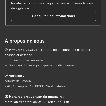
les éléments connus à ce jour et les recommandations
de vigilance.
Consulter les informations
À propos de nous
🎯
Armurerie Lavaux
– Référence nationale en tir sportif,
chasse et défense.
➝ En savoir plus sur nous
➝ Découvrir les marques que nous distribuons
📍 Adresse :
Armurerie Lavaux
ZAE, Champ le Roi, 88300 Neufchâteau
🕑 Horaires d'ouverture du magasin :
Mardi au Vendredi de 9h30–12h / 14h–18h