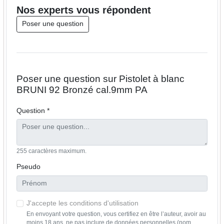
Nos
experts
vous répondent
Poser une question
Poser une question sur Pistolet à blanc
BRUNI 92 Bronzé cal.9mm PA
Question *
255 caractères maximum.
Pseudo
J'accepte les conditions d'utilisation
En envoyant votre question, vous certifiez en être l’auteur, avoir au
moins 18 ans, ne pas inclure de données personnelles (nom,