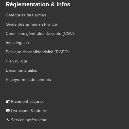
Réglementation & Infos
Catégories des armes
Guide des armes en France
Conditions générales de vente (CGV)
Infos légales
Politique de confidentialité (RGPD)
Plan du site
Documents utiles
Envoyer mes documents
🔐
Paiement sécurisé
🚚
Livraisons & retours
🔧
Service après-vente