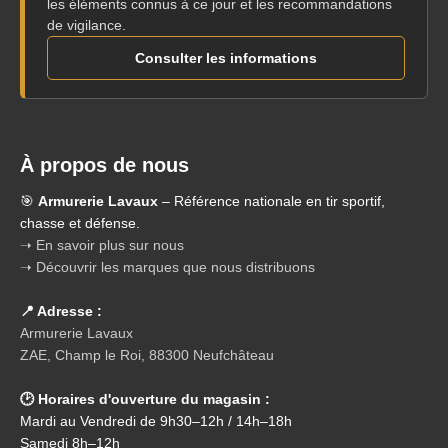
les éléments connus à ce jour et les recommandations
de vigilance.
Consulter les informations
À propos de nous
🎯
Armurerie Lavaux
– Référence nationale en tir sportif,
chasse et défense.
➝ En savoir plus sur nous
➝ Découvrir les marques que nous distribuons
📍 Adresse :
Armurerie Lavaux
ZAE, Champ le Roi, 88300 Neufchâteau
🕑 Horaires d'ouverture du magasin :
Mardi au Vendredi de 9h30–12h / 14h–18h
Samedi 8h–12h