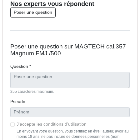
Nos
experts
vous répondent
Poser une question
Poser une question sur MAGTECH cal.357
Magnum FMJ /500
Question *
255 caractères maximum.
Pseudo
J'accepte les conditions d'utilisation
En envoyant votre question, vous certifiez en être l’auteur, avoir au
moins 18 ans, ne pas inclure de données personnelles (nom,