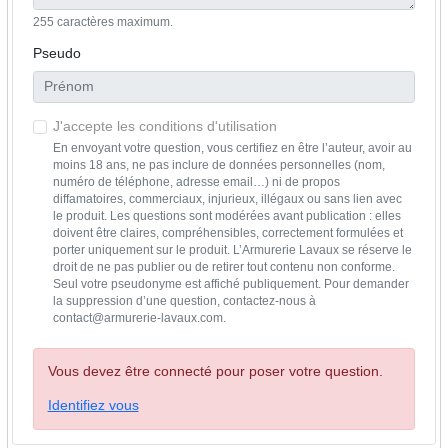
255 caractères maximum.
Pseudo
J'accepte les conditions d'utilisation
En envoyant votre question, vous certifiez en être l’auteur, avoir au
moins 18 ans, ne pas inclure de données personnelles (nom,
numéro de téléphone, adresse email…) ni de propos
diffamatoires, commerciaux, injurieux, illégaux ou sans lien avec
le produit. Les questions sont modérées avant publication : elles
doivent être claires, compréhensibles, correctement formulées et
porter uniquement sur le produit. L’Armurerie Lavaux se réserve le
droit de ne pas publier ou de retirer tout contenu non conforme.
Seul votre pseudonyme est affiché publiquement. Pour demander
la suppression d’une question, contactez-nous à
contact@armurerie-lavaux.com.
Vous devez être connecté pour poser votre question.
Identifiez vous