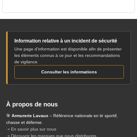
Information relative à un incident de sécurité
Une page d'information est disponible afin de présenter
les éléments connus à ce jour et les recommandations
de vigilance.
Consulter les informations
À propos de nous
🎯
Armurerie Lavaux
– Référence nationale en tir sportif,
chasse et défense.
➝ En savoir plus sur nous
➝ Découvrir les marques que nous distribuons