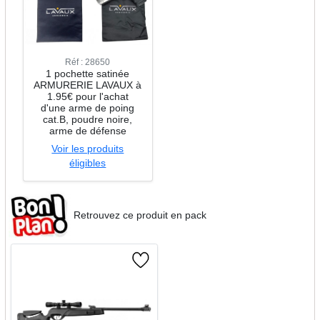
Réf : 28650
1 pochette satinée
ARMURERIE LAVAUX à
1.95€ pour l'achat
d'une arme de poing
cat.B, poudre noire,
arme de défense
Voir les produits
éligibles
Retrouvez ce produit en pack