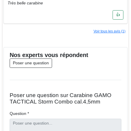
Très belle carabine
👍
Voir tous les avis (1)
Nos
experts
vous répondent
Poser une question
Poser une question sur Carabine GAMO
TACTICAL Storm Combo cal.4,5mm
Question *