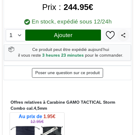
Prix :
244.95€
En stock, expédié sous 12/24h
Ajouter
📦
Ce produit peut être expédié aujourd’hui
il vous reste
3 heures 23 minutes
pour le commander.
Poser une question sur ce produit
Offres relatives à Carabine GAMO TACTICAL Storm
Combo cal.4,5mm
Au prix de
1.95€
12.95€