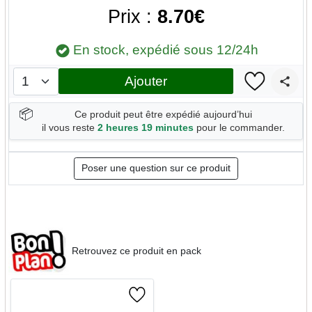
Prix :
8.70€
En stock, expédié sous 12/24h
Ajouter
📦
Ce produit peut être expédié aujourd’hui
il vous reste
2 heures 19 minutes
pour le commander.
Poser une question sur ce produit
Retrouvez ce produit en pack