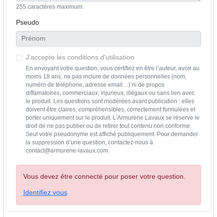
255 caractères maximum.
Pseudo
J'accepte les conditions d'utilisation
En envoyant votre question, vous certifiez en être l’auteur, avoir au
moins 18 ans, ne pas inclure de données personnelles (nom,
numéro de téléphone, adresse email…) ni de propos
diffamatoires, commerciaux, injurieux, illégaux ou sans lien avec
le produit. Les questions sont modérées avant publication : elles
doivent être claires, compréhensibles, correctement formulées et
porter uniquement sur le produit. L’Armurerie Lavaux se réserve le
droit de ne pas publier ou de retirer tout contenu non conforme.
Seul votre pseudonyme est affiché publiquement. Pour demander
la suppression d’une question, contactez-nous à
contact@armurerie-lavaux.com.
Vous devez être connecté pour poser votre question.
Identifiez vous