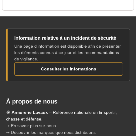
Information relative à un incident de sécurité
Une page d'information est disponible afin de présenter
les éléments connus à ce jour et les recommandations
de vigilance.
Consulter les informations
À propos de nous
🎯
Armurerie Lavaux
– Référence nationale en tir sportif,
chasse et défense.
➝ En savoir plus sur nous
➝ Découvrir les marques que nous distribuons