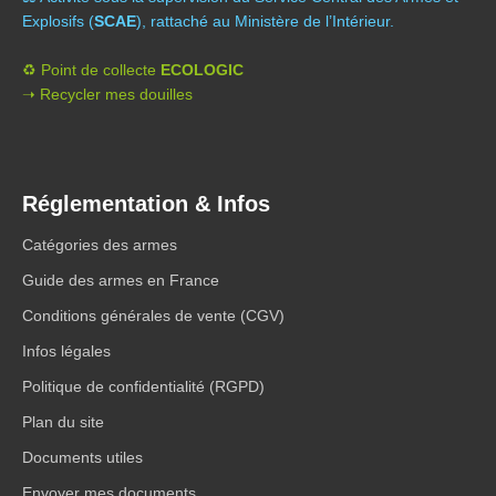
Explosifs (
SCAE
), rattaché au Ministère de l’Intérieur.
♻️ Point de collecte
ECOLOGIC
➝ Recycler mes douilles
Réglementation & Infos
Catégories des armes
Guide des armes en France
Conditions générales de vente (CGV)
Infos légales
Politique de confidentialité (RGPD)
Plan du site
Documents utiles
Envoyer mes documents