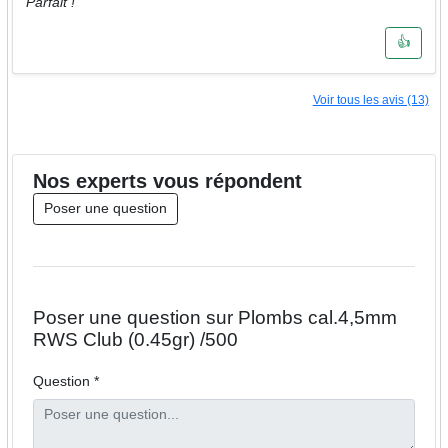
Parfait !
👍
Voir tous les avis (13)
Nos
experts
vous répondent
Poser une question
Poser une question sur Plombs cal.4,5mm
RWS Club (0.45gr) /500
Question *