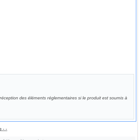
éception des éléments réglementaires si le produit est soumis à
 - -